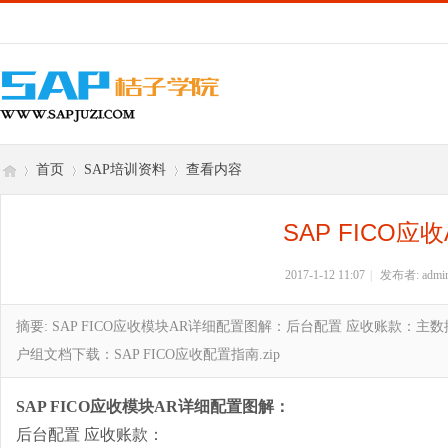
首页
SAP培训资料
查看内容
SAP FICO应
S
›
›
›
2017-1-12 11:07
|
发布者:
admi
摘要
: SAP FICO应收模块AR详细配置图解：后台配置 应收账款：
户组文档下载：SAP FICO应收配置指南.zip
SAP FICO应收模块AR详细配置图解：
后台配置
应收账款：