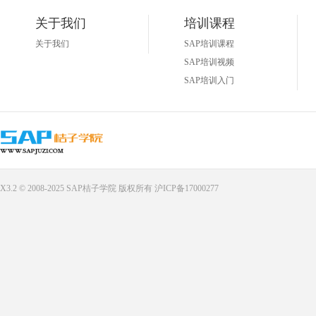
关于我们
培训课程
关于我们
SAP培训课程
SAP培训视频
SAP培训入门
X3.2 © 2008-2025
SAP桔子学院
版权所有
沪ICP备17000277