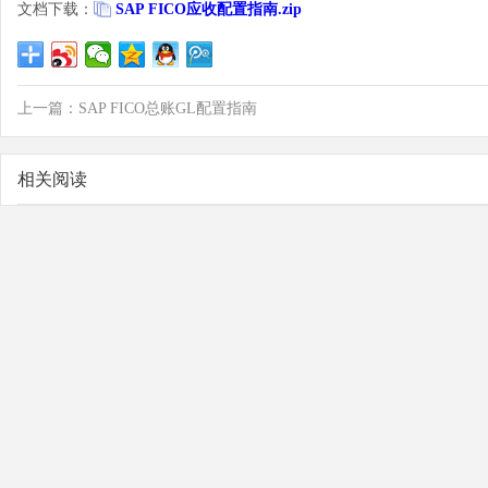
文档下载：
SAP FICO应收配置指南.zip
上一篇：
SAP FICO总账GL配置指南
子
相关阅读
学