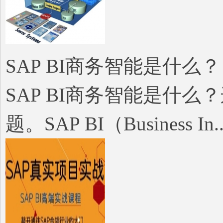
SAP BI商务智能是什么？
SAP BI商务智能是什
题。SAP BI（Business In..