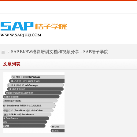
SAP BI/BW模块培训文档和视频分享 - SAP桔子学院
文章列表
S
›