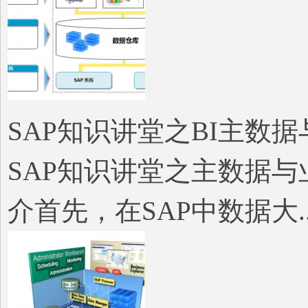
SAP知识讲堂之BI主数
SAP知识讲堂之主数据与
介首先，在SAP中数据大..