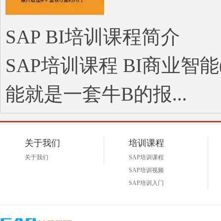
SAP BI培训课程简介
SAP培训课程 BI商业智能(BI，B
能就是一套牛B的报...
关于我们
培训课程
关于我们
SAP培训课程
SAP培训视频
SAP培训入门