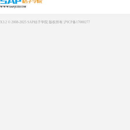
X3.2 © 2008-2025
SAP桔子学院
版权所有
沪ICP备17000277