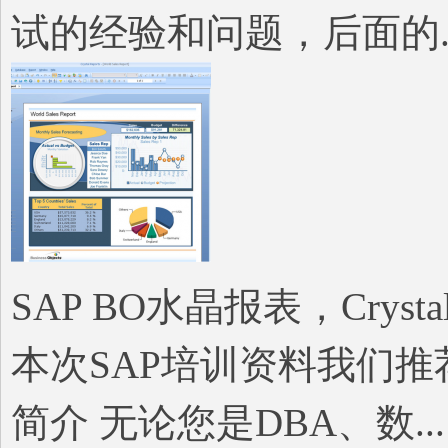
试的经验和问题，后面的..
院
SAP BO水晶报表，Crysta
本次SAP培训资料我们推
简介 无论您是DBA、数...