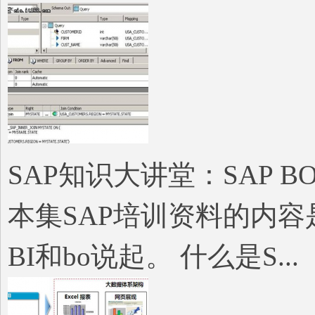
SAP知识大讲堂：SAP BO 
本集SAP培训资料的内容是S
BI和bo说起。 什么是S...