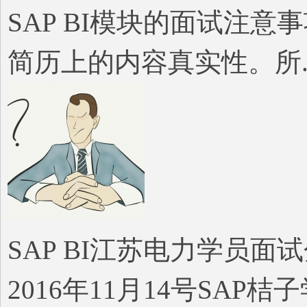
SAP BI模块的面试注
简历上的内容真实性。所..
子
SAP BI江苏电力学员面
学
2016年11月14号SA